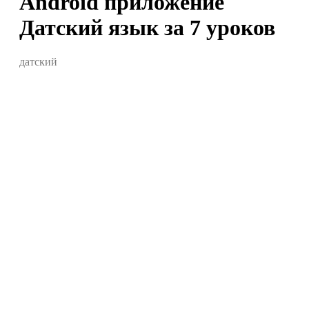
Android приложение
Датский язык за 7 уроков
датский