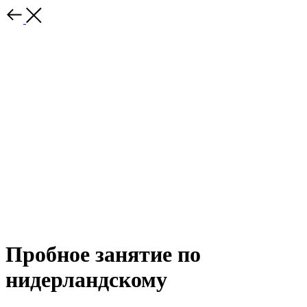
Пробное занятие по
нидерландскому