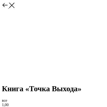
Книга «Точка Выхода»
все
1,00