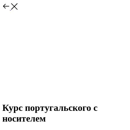
Курс португальского с
носителем