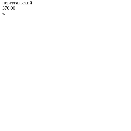
португальский
370,00
€