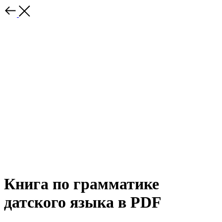
Книга по грамматике
датского языка в PDF