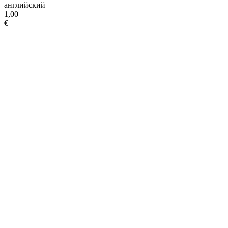
английский
1,00
€