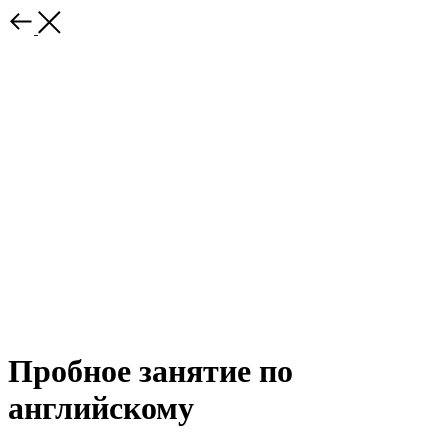
Пробное занятие по
английскому