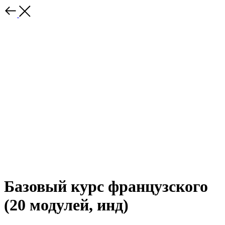
Базовый курс французского
(20 модулей, инд)