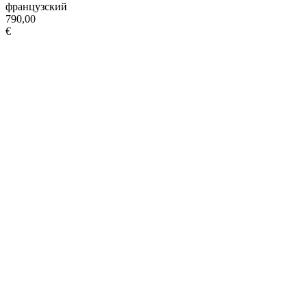
французский
790,00
€